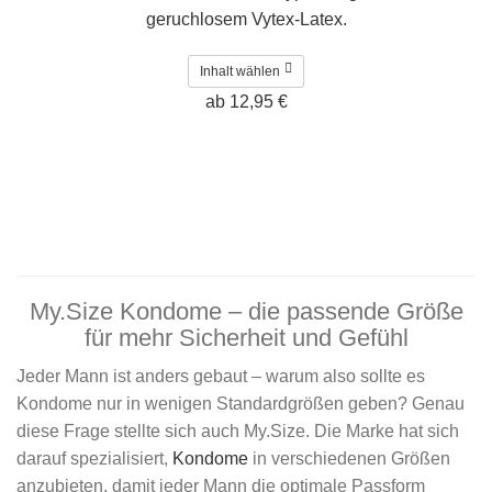
geruchlosem Vytex-Latex.
Inhalt wählen
ab 12,95 €
My.Size Kondome – die passende Größe
für mehr Sicherheit und Gefühl
Jeder Mann ist anders gebaut – warum also sollte es
Kondome nur in wenigen Standardgrößen geben? Genau
diese Frage stellte sich auch My.Size. Die Marke hat sich
darauf spezialisiert,
Kondome
in verschiedenen Größen
anzubieten, damit jeder Mann die optimale Passform