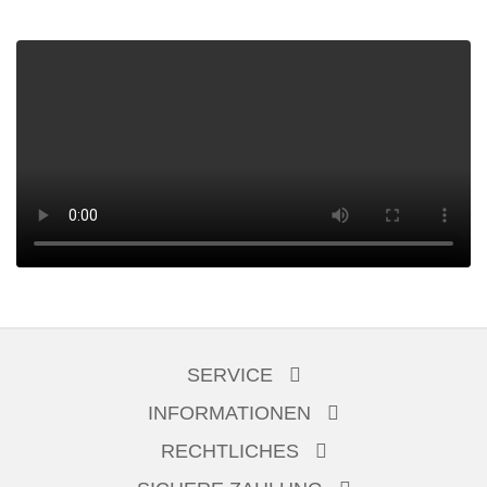
SERVICE
INFORMATIONEN
RECHTLICHES