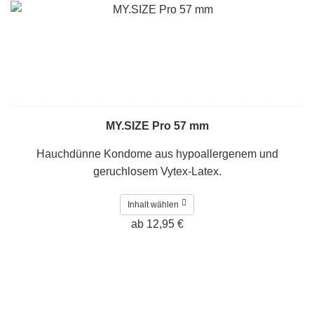
MY.SIZE Pro 57 mm
Hauchdünne Kondome aus hypoallergenem und
geruchlosem Vytex-Latex.
Inhalt wählen
ab 12,95 €