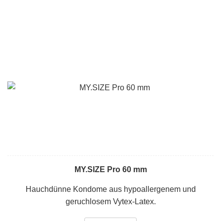
MY.SIZE Pro 60 mm
Hauchdünne Kondome aus hypoallergenem und
geruchlosem Vytex-Latex.