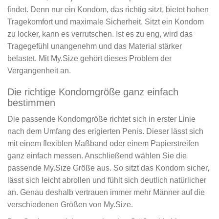
findet. Denn nur ein Kondom, das richtig sitzt, bietet hohen
Tragekomfort und maximale Sicherheit. Sitzt ein Kondom
zu locker, kann es verrutschen. Ist es zu eng, wird das
Tragegefühl unangenehm und das Material stärker
belastet. Mit My.Size gehört dieses Problem der
Vergangenheit an.
Die richtige Kondomgröße ganz einfach
bestimmen
Die passende Kondomgröße richtet sich in erster Linie
nach dem Umfang des erigierten Penis. Dieser lässt sich
mit einem flexiblen Maßband oder einem Papierstreifen
ganz einfach messen. Anschließend wählen Sie die
passende My.Size Größe aus. So sitzt das Kondom sicher,
lässt sich leicht abrollen und fühlt sich deutlich natürlicher
an. Genau deshalb vertrauen immer mehr Männer auf die
verschiedenen Größen von My.Size.