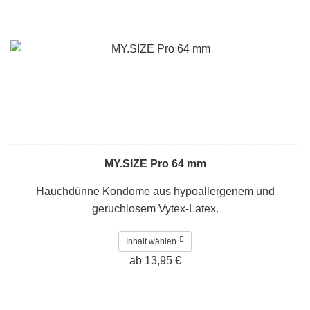
MY.SIZE Pro 64 mm
Hauchdünne Kondome aus hypoallergenem und
geruchlosem Vytex-Latex.
Inhalt wählen
ab 13,95 €