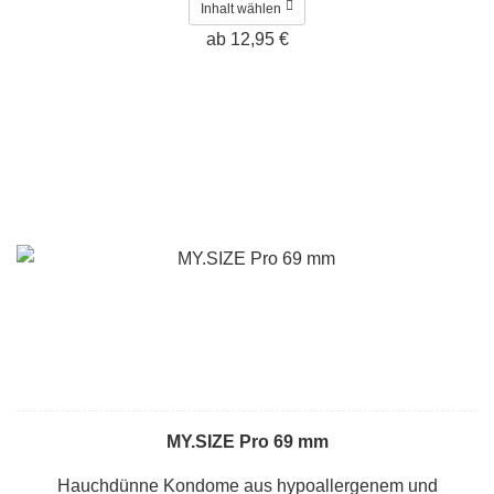
Inhalt wählen
ab 12,95 €
MY.SIZE Pro 69 mm
Hauchdünne Kondome aus hypoallergenem und