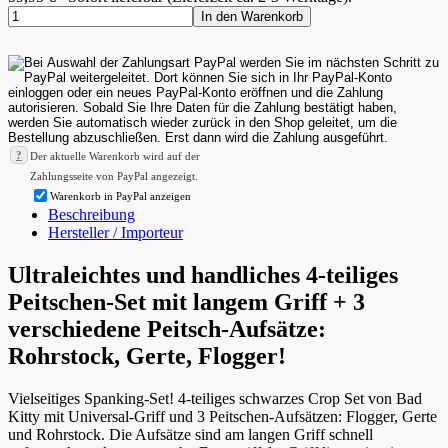
In den Warenkorb
?
Der aktuelle Warenkorb wird auf der
Zahlungsseite von PayPal angezeigt.
Warenkorb in PayPal anzeigen
Beschreibung
Hersteller / Importeur
Ultraleichtes und handliches 4-teiliges
Peitschen-Set mit langem Griff + 3
verschiedene Peitsch-Aufsätze:
Rohrstock, Gerte, Flogger!
Vielseitiges Spanking-Set! 4-teiliges schwarzes Crop Set von Bad
Kitty mit Universal-Griff und 3 Peitschen-Aufsätzen: Flogger, Gerte
und Rohrstock. Die Aufsätze sind am langen Griff schnell