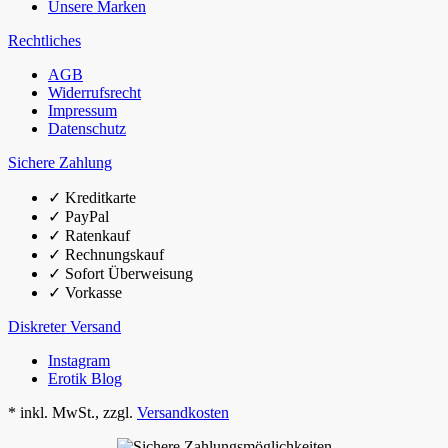
Unsere Marken
Rechtliches
AGB
Widerrufsrecht
Impressum
Datenschutz
Sichere Zahlung
✓
Kreditkarte
✓
PayPal
✓
Ratenkauf
✓
Rechnungskauf
✓
Sofort Überweisung
✓
Vorkasse
Diskreter Versand
Instagram
Erotik Blog
*
inkl. MwSt., zzgl.
Versandkosten