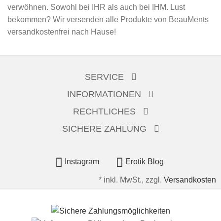
verwöhnen. Sowohl bei IHR als auch bei IHM. Lust
bekommen? Wir versenden alle Produkte von BeauMents
versandkostenfrei nach Hause!
SERVICE
INFORMATIONEN
RECHTLICHES
SICHERE ZAHLUNG
Instagram
Erotik Blog
*
inkl. MwSt., zzgl.
Versandkosten