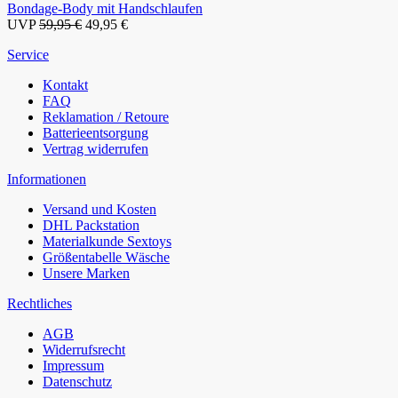
Bondage-Body mit Handschlaufen
UVP
59,95 €
49,95 €
Service
Kontakt
FAQ
Reklamation / Retoure
Batterieentsorgung
Vertrag widerrufen
Informationen
Versand und Kosten
DHL Packstation
Materialkunde Sextoys
Größentabelle Wäsche
Unsere Marken
Rechtliches
AGB
Widerrufsrecht
Impressum
Datenschutz