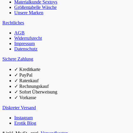
Materialkunde Sextoys
Größentabelle Wäsche
Unsere Marken
Rechtliches
AGB
Widerrufsrecht
Impressum
Datenschutz
Sichere Zahlung
✓
Kreditkarte
✓
PayPal
✓
Ratenkauf
✓
Rechnungskauf
✓
Sofort Überweisung
✓
Vorkasse
Diskreter Versand
Instagram
Erotik Blog