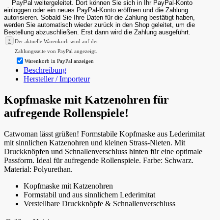
?
Der aktuelle Warenkorb wird auf der
Zahlungsseite von PayPal angezeigt.
Warenkorb in PayPal anzeigen
Beschreibung
Hersteller / Importeur
Kopfmaske mit Katzenohren für
aufregende Rollenspiele!
Catwoman lässt grüßen! Formstabile Kopfmaske aus Lederimitat
mit sinnlichen Katzenohren und kleinen Strass-Nieten. Mit
Druckknöpfen und Schnallenverschluss hinten für eine optimale
Passform. Ideal für aufregende Rollenspiele. Farbe: Schwarz.
Material: Polyurethan.
Kopfmaske mit Katzenohren
Formstabil und aus sinnlichem Lederimitat
Verstellbare Druckknöpfe & Schnallenverschluss