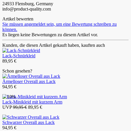
24933 Flensburg, Germany
info@product-quality.com
Artikel bewerten
Sie müssen angemeldet sein, um eine Bewertung schreiben zu
können.
Es liegen keine Bewertungen zu diesem Artikel vor.
Kunden, die diesen Artikel gekauft haben, kauften auch
Lack-Schnürkleid
89,95 €
Schon gesehen?
Ärmelloser Overall aus Lack
94,95 €
- 10%
Lack-Minikleid mit kurzem Arm
UVP
99,95 €
89,95 €
Schwarzer Overall aus Lack
94,95 €