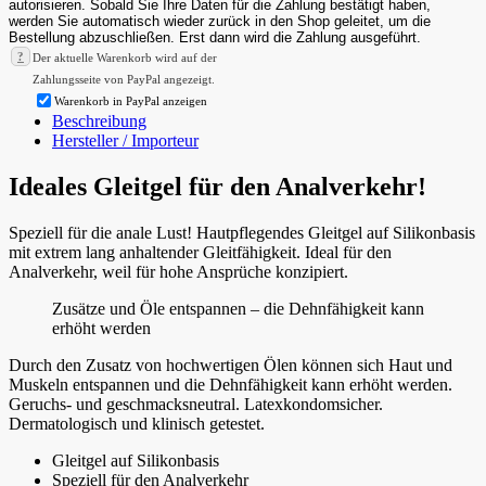
?
Der aktuelle Warenkorb wird auf der
Zahlungsseite von PayPal angezeigt.
Warenkorb in PayPal anzeigen
Beschreibung
Hersteller / Importeur
Ideales Gleitgel für den Analverkehr!
Speziell für die anale Lust! Hautpflegendes Gleitgel auf Silikonbasis
mit extrem lang anhaltender Gleitfähigkeit. Ideal für den
Analverkehr, weil für hohe Ansprüche konzipiert.
Zusätze und Öle entspannen – die Dehnfähigkeit kann
erhöht werden
Durch den Zusatz von hochwertigen Ölen können sich Haut und
Muskeln entspannen und die Dehnfähigkeit kann erhöht werden.
Geruchs- und geschmacksneutral. Latexkondomsicher.
Dermatologisch und klinisch getestet.
Gleitgel auf Silikonbasis
Speziell für den Analverkehr