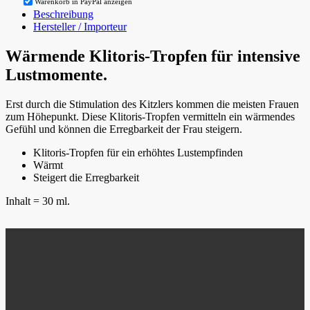
Warenkorb in PayPal anzeigen
Beschreibung
Hersteller / Importeur
Wärmende Klitoris-Tropfen für intensive
Lustmomente.
Erst durch die Stimulation des Kitzlers kommen die meisten Frauen
zum Höhepunkt. Diese Klitoris-Tropfen vermitteln ein wärmendes
Gefühl und können die Erregbarkeit der Frau steigern.
Klitoris-Tropfen für ein erhöhtes Lustempfinden
Wärmt
Steigert die Erregbarkeit
Inhalt = 30 ml.