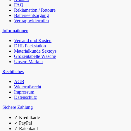
FAQ
Reklamation / Retoure
Batterieentsorgung
Vertrag widerrufen
Informationen
Versand und Kosten
DHL Packstation
Materialkunde Sextoys
Größentabelle Wäsche
Unsere Marken
Rechtliches
AGB
Widerrufsrecht
Impressum
Datenschutz
Sichere Zahlung
✓
Kreditkarte
✓
PayPal
✓
Ratenkauf