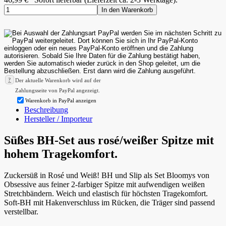
In den Warenkorb
?
Der aktuelle Warenkorb wird auf der
Zahlungsseite von PayPal angezeigt.
Warenkorb in PayPal anzeigen
Beschreibung
Hersteller / Importeur
Süßes BH-Set aus rosé/weißer Spitze mit
hohem Tragekomfort.
Zuckersüß in Rosé und Weiß! BH und Slip als Set Bloomys von
Obsessive aus feiner 2-farbiger Spitze mit aufwendigen weißen
Stretchbändern. Weich und elastisch für höchsten Tragekomfort.
Soft-BH mit Hakenverschluss im Rücken, die Träger sind passend
verstellbar.