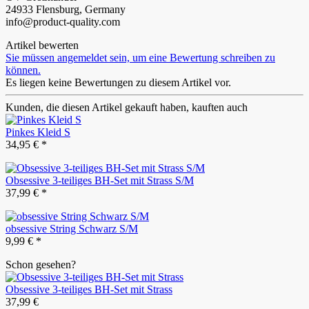
24933 Flensburg, Germany
info@product-quality.com
Artikel bewerten
Sie müssen angemeldet sein, um eine Bewertung schreiben zu
können.
Es liegen keine Bewertungen zu diesem Artikel vor.
Kunden, die diesen Artikel gekauft haben, kauften auch
Pinkes Kleid S
34,95 € *
Obsessive 3-teiliges BH-Set mit Strass S/M
37,99 € *
obsessive String Schwarz S/M
9,99 € *
Schon gesehen?
Obsessive 3-teiliges BH-Set mit Strass
37,99 €