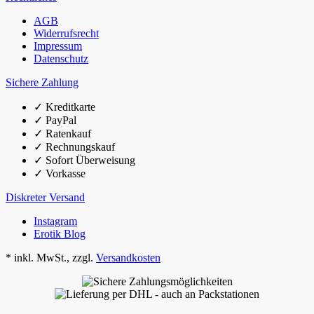
AGB
Widerrufsrecht
Impressum
Datenschutz
Sichere Zahlung
✓
Kreditkarte
✓
PayPal
✓
Ratenkauf
✓
Rechnungskauf
✓
Sofort Überweisung
✓
Vorkasse
Diskreter Versand
Instagram
Erotik Blog
*
inkl. MwSt., zzgl.
Versandkosten